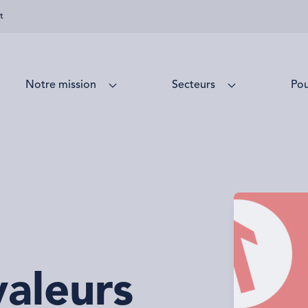
t
Notre mission
Secteurs
Pou
valeurs