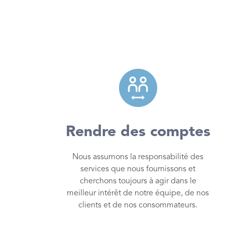
Rendre des comptes
Nous assumons la responsabilité des
services que nous fournissons et
cherchons toujours à agir dans le
meilleur intérêt de notre équipe, de nos
clients et de nos consommateurs.