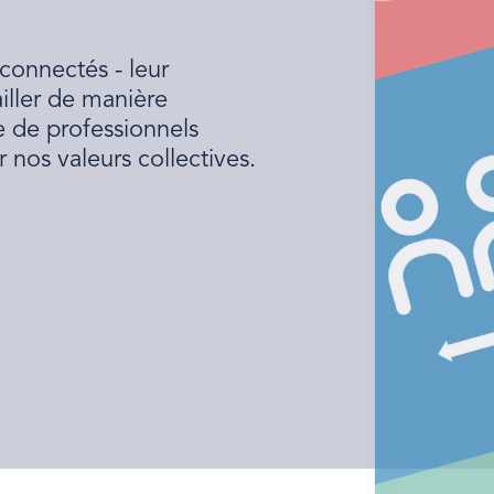
 connectés - leur
ailler de manière
e de professionnels
r nos valeurs collectives.