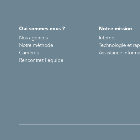
Qui sommes-nous ?
Notre mission
Nos agences
Internet
Notre méthode
Technologie et ra
Carrières
Assistance inform
Rencontrez l'équipe