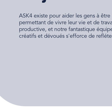
ASK4 existe pour aider les gens à être
permettant de vivre leur vie et de trav
productive, et notre fantastique équip
créatifs et dévoués s'efforce de refléte