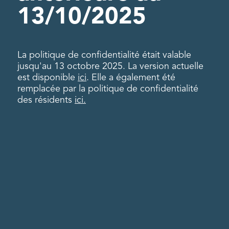
13/10/2025
La politique de confidentialité était valable
jusqu'au 13 octobre 2025. La version actuelle
est disponible
ici
. Elle a également été
remplacée par la politique de confidentialité
des résidents
ici.