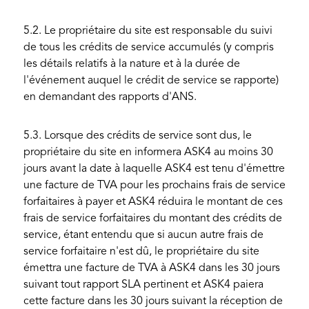
5.2. Le propriétaire du site est responsable du suivi
de tous les crédits de service accumulés (y compris
les détails relatifs à la nature et à la durée de
l'événement auquel le crédit de service se rapporte)
en demandant des rapports d'ANS.
5.3. Lorsque des crédits de service sont dus, le
propriétaire du site en informera ASK4 au moins 30
jours avant la date à laquelle ASK4 est tenu d'émettre
une facture de TVA pour les prochains frais de service
forfaitaires à payer et ASK4 réduira le montant de ces
frais de service forfaitaires du montant des crédits de
service, étant entendu que si aucun autre frais de
service forfaitaire n'est dû, le propriétaire du site
émettra une facture de TVA à ASK4 dans les 30 jours
suivant tout rapport SLA pertinent et ASK4 paiera
cette facture dans les 30 jours suivant la réception de