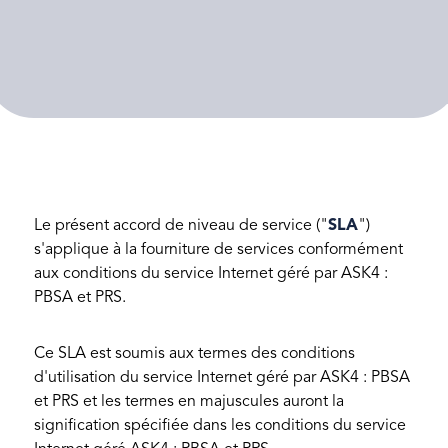
Le présent accord de niveau de service ("
SLA
")
s'applique à la fourniture de services conformément
aux conditions du service Internet géré par ASK4 :
PBSA et PRS.
Ce SLA est soumis aux termes des conditions
d'utilisation du service Internet géré par ASK4 : PBSA
et PRS et les termes en majuscules auront la
signification spécifiée dans les conditions du service