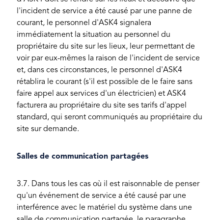
l'incident de service a été causé par une panne de
courant, le personnel d'ASK4 signalera
immédiatement la situation au personnel du
propriétaire du site sur les lieux, leur permettant de
voir par eux-mêmes la raison de l'incident de service
et, dans ces circonstances, le personnel d'ASK4
rétablira le courant (s'il est possible de le faire sans
faire appel aux services d'un électricien) et ASK4
facturera au propriétaire du site ses tarifs d'appel
standard, qui seront communiqués au propriétaire du
site sur demande.
Salles de communication partagées
3.7. Dans tous les cas où il est raisonnable de penser
qu'un événement de service a été causé par une
interférence avec le matériel du système dans une
salle de communication partagée, le paragraphe