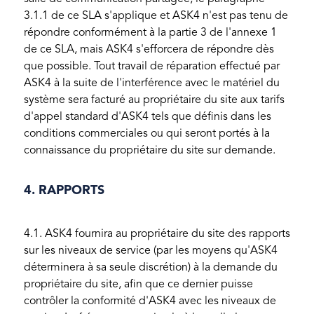
3.1.1 de ce SLA s'applique et ASK4 n'est pas tenu de
répondre conformément à la partie 3 de l'annexe 1
de ce SLA, mais ASK4 s'efforcera de répondre dès
que possible. Tout travail de réparation effectué par
ASK4 à la suite de l'interférence avec le matériel du
système sera facturé au propriétaire du site aux tarifs
d'appel standard d'ASK4 tels que définis dans les
conditions commerciales ou qui seront portés à la
connaissance du propriétaire du site sur demande.
4. RAPPORTS
4.1. ASK4 fournira au propriétaire du site des rapports
sur les niveaux de service (par les moyens qu'ASK4
déterminera à sa seule discrétion) à la demande du
propriétaire du site, afin que ce dernier puisse
contrôler la conformité d'ASK4 avec les niveaux de