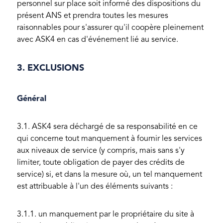
personnel sur place soit informé des dispositions du
présent ANS et prendra toutes les mesures
raisonnables pour s'assurer qu'il coopère pleinement
avec ASK4 en cas d'événement lié au service.
3. EXCLUSIONS
Général
3.1. ASK4 sera déchargé de sa responsabilité en ce
qui concerne tout manquement à fournir les services
aux niveaux de service (y compris, mais sans s'y
limiter, toute obligation de payer des crédits de
service) si, et dans la mesure où, un tel manquement
est attribuable à l'un des éléments suivants :
3.1.1. un manquement par le propriétaire du site à