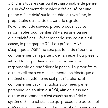
3.6. Dans tous les cas où il est raisonnable de penser
qu'un événement de service a été causé par une
panne d'électricité sur le matériel du système, le
propriétaire du site doit, avant de signaler
l'événement de service, prendre des mesures
raisonnables pour vérifier s'il y a eu une panne
d'électricité et si l'événement de service est ainsi
causé, le paragraphe 3.1.1 du présent ANS
s'appliquera, ASK4 ne sera pas tenu de répondre
conformément à la partie 3 de l'annexe 1 du présent
ANS et le propriétaire du site sera lui-même
responsable de remédier à la panne. Le propriétaire
du site veillera à ce que l'alimentation électrique du
matériel du système ne soit pas rétablie, sauf
conformément aux instructions données par le
personnel de soutien d'ASK4, afin de s'assurer
qu'aucun dommage n'est causé au matériel du
système. Si, nonobstant ce qui précède, le personnel
d'ASK4 doit se rendre sur les lieux et découvre que