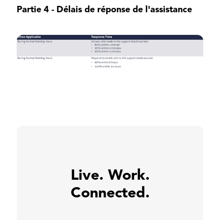
Partie 4 - Délais de réponse de l'assistance
Live. Work.
Connected.