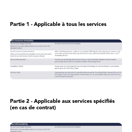
Partie 1 - Applicable à tous les services
Partie 2 - Applicable aux services spécifiés
(en cas de contrat)