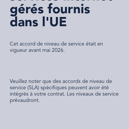
gérés fournis
dans l'UE
Cet accord de niveau de service était en
vigueur avant mai 2026.
Veuillez noter que des accords de niveau de
service (SLA) spécifiques peuvent avoir été
intégrés à votre contrat. Les niveaux de service
prévaudront.