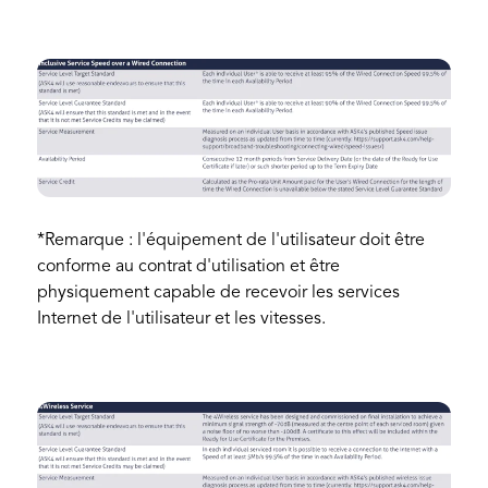
*Remarque : l'équipement de l'utilisateur doit être
conforme au contrat d'utilisation et être
physiquement capable de recevoir les services
Internet de l'utilisateur et les vitesses.