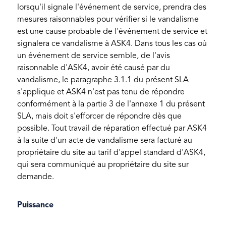
lorsqu'il signale l'événement de service, prendra des
mesures raisonnables pour vérifier si le vandalisme
est une cause probable de l'événement de service et
signalera ce vandalisme à ASK4. Dans tous les cas où
un événement de service semble, de l'avis
raisonnable d'ASK4, avoir été causé par du
vandalisme, le paragraphe 3.1.1 du présent SLA
s'applique et ASK4 n'est pas tenu de répondre
conformément à la partie 3 de l'annexe 1 du présent
SLA, mais doit s'efforcer de répondre dès que
possible. Tout travail de réparation effectué par ASK4
à la suite d'un acte de vandalisme sera facturé au
propriétaire du site au tarif d'appel standard d'ASK4,
qui sera communiqué au propriétaire du site sur
demande.
Puissance