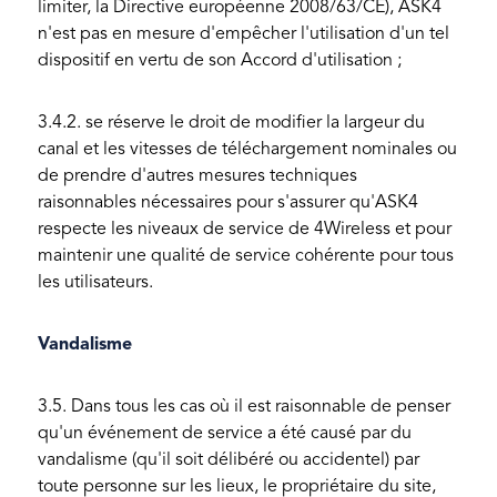
limiter, la Directive européenne 2008/63/CE), ASK4
n'est pas en mesure d'empêcher l'utilisation d'un tel
dispositif en vertu de son Accord d'utilisation ;
3.4.2. se réserve le droit de modifier la largeur du
canal et les vitesses de téléchargement nominales ou
de prendre d'autres mesures techniques
raisonnables nécessaires pour s'assurer qu'ASK4
respecte les niveaux de service de 4Wireless et pour
maintenir une qualité de service cohérente pour tous
les utilisateurs.
Vandalisme
3.5. Dans tous les cas où il est raisonnable de penser
qu'un événement de service a été causé par du
vandalisme (qu'il soit délibéré ou accidentel) par
toute personne sur les lieux, le propriétaire du site,