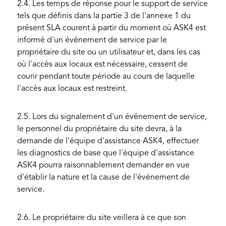
2.4. Les temps de réponse pour le support de service
tels que définis dans la partie 3 de l'annexe 1 du
présent SLA courent à partir du moment où ASK4 est
informé d'un événement de service par le
propriétaire du site ou un utilisateur et, dans les cas
où l'accès aux locaux est nécessaire, cessent de
courir pendant toute période au cours de laquelle
l'accès aux locaux est restreint.
2.5. Lors du signalement d'un événement de service,
le personnel du propriétaire du site devra, à la
demande de l'équipe d'assistance ASK4, effectuer
les diagnostics de base que l'équipe d'assistance
ASK4 pourra raisonnablement demander en vue
d'établir la nature et la cause de l'événement de
service.
2.6. Le propriétaire du site veillera à ce que son