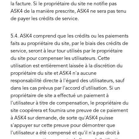
la facture. Si le propriétaire du site ne notifie pas
ASK4 de la manière prescrite, ASK4 ne sera pas tenu
de payer les crédits de service.
5.4. ASK4 comprend que les crédits ou les paiements
faits au propriétaire du site, par le biais des crédits de
service, seront à leur tour utilisés par le propriétaire
du site pour compenser les utilisateurs. Cette
utilisation est entièrement laissée à la discrétion du
propriétaire du site et ASK4 n'a aucune
responsabilité directe à l'égard des utilisateurs, sauf
dans les cas prévus par l'accord d'utilisation. Si un
propriétaire de site a effectué un paiement à
l'utilisateur à titre de compensation, le propriétaire du
site coopérera et fournira une preuve de ce paiement
à ASK4 sur demande, de sorte qu'ASK4 puisse
s'appuyer sur cette preuve pour démontrer que
l'utilisateur a été compensé et qu'il n'a pas droit à