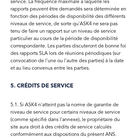
service. La fréquence maximale à laquelle les
rapports peuvent être demandés sera déterminée en
fonction des périodes de disponibilité des différents
niveaux de service, de sorte qu'ASK4 ne sera pas
tenu de faire un rapport sur un niveau de service
particulier au cours de la période de disponibilité
correspondante. Les parties discuteront de bonne foi
des rapports SLA lors de réunions périodiques (sur
convocation de l'une ou l'autre des parties) à la date
et au lieu convenus entre les parties.
5. CRÉDITS DE SERVICE
5.1. Si ASK4 n'atteint pas la norme de garantie de
niveau de service pour certains niveaux de service
(comme spécifié dans l'annexe), le propriétaire du
site aura droit à des crédits de service calculés
conformément aux dispositions du présent ANS.