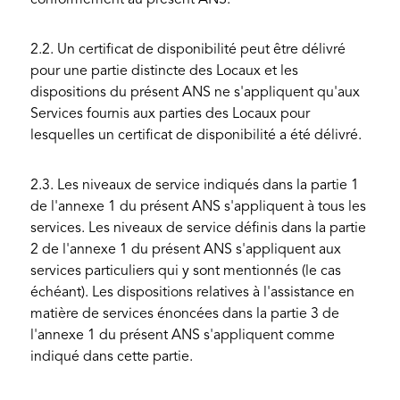
conformément au présent ANS.
2.2. Un certificat de disponibilité peut être délivré
pour une partie distincte des Locaux et les
dispositions du présent ANS ne s'appliquent qu'aux
Services fournis aux parties des Locaux pour
lesquelles un certificat de disponibilité a été délivré.
2.3. Les niveaux de service indiqués dans la partie 1
de l'annexe 1 du présent ANS s'appliquent à tous les
services. Les niveaux de service définis dans la partie
2 de l'annexe 1 du présent ANS s'appliquent aux
services particuliers qui y sont mentionnés (le cas
échéant). Les dispositions relatives à l'assistance en
matière de services énoncées dans la partie 3 de
l'annexe 1 du présent ANS s'appliquent comme
indiqué dans cette partie.