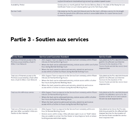
Partie 3 - Soutien aux services