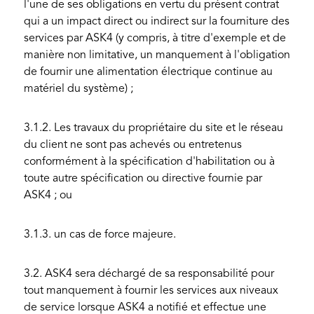
l'une de ses obligations en vertu du présent contrat
qui a un impact direct ou indirect sur la fourniture des
services par ASK4 (y compris, à titre d'exemple et de
manière non limitative, un manquement à l'obligation
de fournir une alimentation électrique continue au
matériel du système) ;
3.1.2. Les travaux du propriétaire du site et le réseau
du client ne sont pas achevés ou entretenus
conformément à la spécification d'habilitation ou à
toute autre spécification ou directive fournie par
ASK4 ; ou
3.1.3. un cas de force majeure.
3.2. ASK4 sera déchargé de sa responsabilité pour
tout manquement à fournir les services aux niveaux
de service lorsque ASK4 a notifié et effectue une