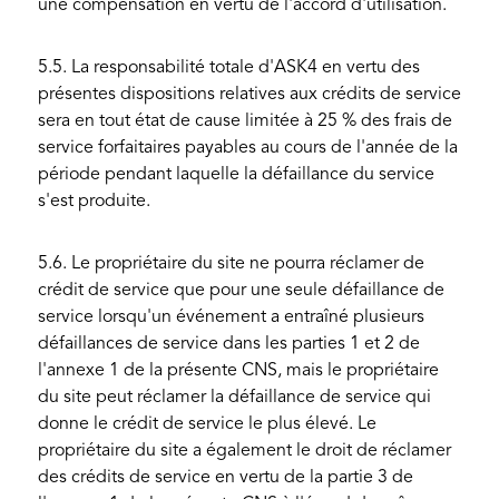
une compensation en vertu de l'accord d'utilisation.
5.5. La responsabilité totale d'ASK4 en vertu des
présentes dispositions relatives aux crédits de service
sera en tout état de cause limitée à 25 % des frais de
service forfaitaires payables au cours de l'année de la
période pendant laquelle la défaillance du service
s'est produite.
5.6. Le propriétaire du site ne pourra réclamer de
crédit de service que pour une seule défaillance de
service lorsqu'un événement a entraîné plusieurs
défaillances de service dans les parties 1 et 2 de
l'annexe 1 de la présente CNS, mais le propriétaire
du site peut réclamer la défaillance de service qui
donne le crédit de service le plus élevé. Le
propriétaire du site a également le droit de réclamer
des crédits de service en vertu de la partie 3 de