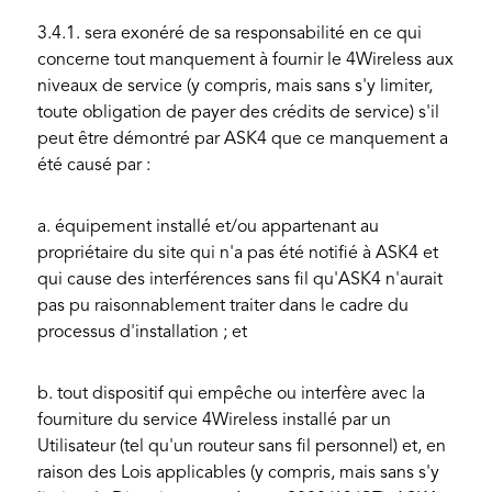
3.4.1. sera exonéré de sa responsabilité en ce qui
concerne tout manquement à fournir le 4Wireless aux
niveaux de service (y compris, mais sans s'y limiter,
toute obligation de payer des crédits de service) s'il
peut être démontré par ASK4 que ce manquement a
été causé par :
a. équipement installé et/ou appartenant au
propriétaire du site qui n'a pas été notifié à ASK4 et
qui cause des interférences sans fil qu'ASK4 n'aurait
pas pu raisonnablement traiter dans le cadre du
processus d'installation ; et
b. tout dispositif qui empêche ou interfère avec la
fourniture du service 4Wireless installé par un
Utilisateur (tel qu'un routeur sans fil personnel) et, en
raison des Lois applicables (y compris, mais sans s'y