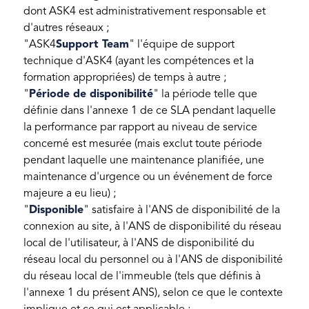
dont ASK4 est administrativement responsable et
d'autres réseaux ;
"ASK4
Support Team
" l'équipe de support
technique d'ASK4 (ayant les compétences et la
formation appropriées) de temps à autre ;
"
Période de disponibilité
" la période telle que
définie dans l'annexe 1 de ce SLA pendant laquelle
la performance par rapport au niveau de service
concerné est mesurée (mais exclut toute période
pendant laquelle une maintenance planifiée, une
maintenance d'urgence ou un événement de force
majeure a eu lieu) ;
"
Disponible
" satisfaire à l'ANS de disponibilité de la
connexion au site, à l'ANS de disponibilité du réseau
local de l'utilisateur, à l'ANS de disponibilité du
réseau local du personnel ou à l'ANS de disponibilité
du réseau local de l'immeuble (tels que définis à
l'annexe 1 du présent ANS), selon ce que le contexte