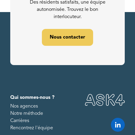
Des résidents satisfaits, une équipe
autonomisée. Trouvez le bon
interlocuteur.
Nous contacter
Qui sommes-nous ?
Nos agences
Notre méthode
Carrières
Rencontrez l'équipe