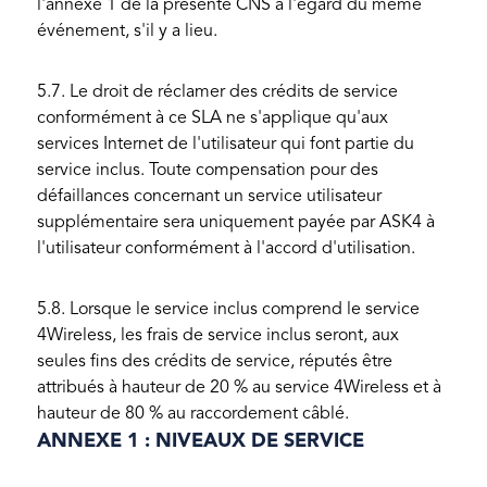
l'annexe 1 de la présente CNS à l'égard du même
événement, s'il y a lieu.
5.7. Le droit de réclamer des crédits de service
conformément à ce SLA ne s'applique qu'aux
services Internet de l'utilisateur qui font partie du
service inclus. Toute compensation pour des
défaillances concernant un service utilisateur
supplémentaire sera uniquement payée par ASK4 à
l'utilisateur conformément à l'accord d'utilisation.
5.8. Lorsque le service inclus comprend le service
4Wireless, les frais de service inclus seront, aux
seules fins des crédits de service, réputés être
attribués à hauteur de 20 % au service 4Wireless et à
hauteur de 80 % au raccordement câblé.
ANNEXE 1 : NIVEAUX DE SERVICE