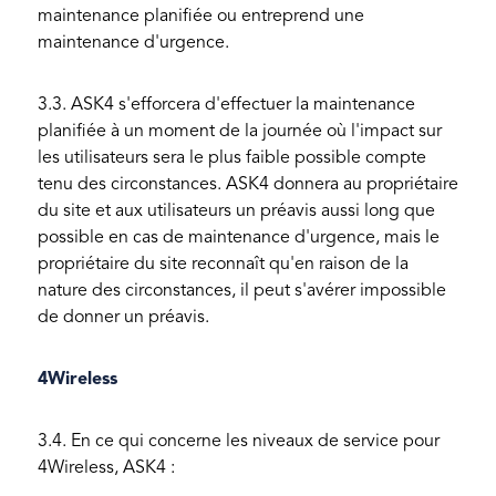
maintenance planifiée ou entreprend une
maintenance d'urgence.
3.3. ASK4 s'efforcera d'effectuer la maintenance
planifiée à un moment de la journée où l'impact sur
les utilisateurs sera le plus faible possible compte
tenu des circonstances. ASK4 donnera au propriétaire
du site et aux utilisateurs un préavis aussi long que
possible en cas de maintenance d'urgence, mais le
propriétaire du site reconnaît qu'en raison de la
nature des circonstances, il peut s'avérer impossible
de donner un préavis.
4Wireless
3.4. En ce qui concerne les niveaux de service pour
4Wireless, ASK4 :