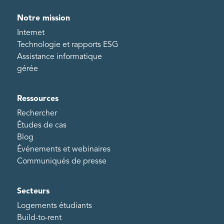
Notre mission
Internet
Technologie et rapports ESG
Assistance informatique
gérée
Ressources
Rechercher
Études de cas
Blog
Événements et webinaires
Communiqués de presse
Secteurs
Logements étudiants
Build-to-rent