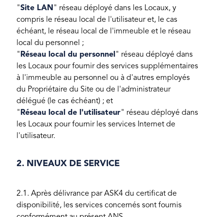
"
Site LAN
" réseau déployé dans les Locaux, y
compris le réseau local de l'utilisateur et, le cas
échéant, le réseau local de l'immeuble et le réseau
local du personnel ;
"
Réseau local du personnel
" réseau déployé dans
les Locaux pour fournir des services supplémentaires
à l'immeuble au personnel ou à d'autres employés
du Propriétaire du Site ou de l'administrateur
délégué (le cas échéant) ; et
"
Réseau local de l'utilisateur
" réseau déployé dans
les Locaux pour fournir les services Internet de
l'utilisateur.
2. NIVEAUX DE SERVICE
2.1. Après délivrance par ASK4 du certificat de
disponibilité, les services concernés sont fournis